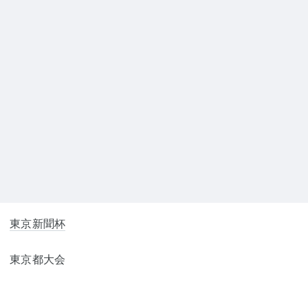
東京新聞杯
東京都大会