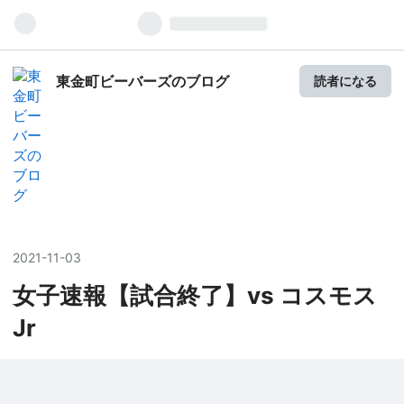
東金町ビーバーズのブログ
読者になる
2021
-
11
-
03
女子速報【試合終了】vs コスモス
Jr