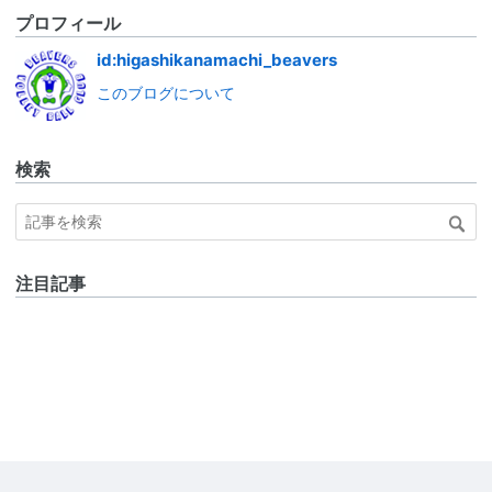
プロフィール
id:higashikanamachi_beavers
このブログについて
検索
注目記事