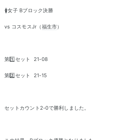
🚺女子 Bブロック決勝
vs コスモスJr（
福生市
）
第1️⃣セット 21-08
第2️⃣セット 21-15
セットカウント2-0で勝利しました。