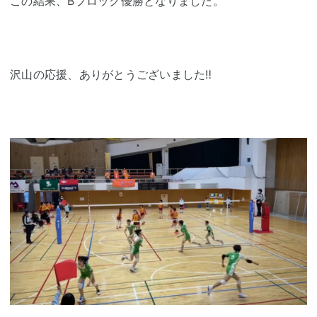
この結果、Bブロック優勝となりました。
沢山の応援、ありがとうございました‼️