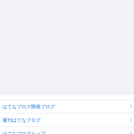
はてなブログ開発ブログ
週刊はてなブログ
はてなブログトップ