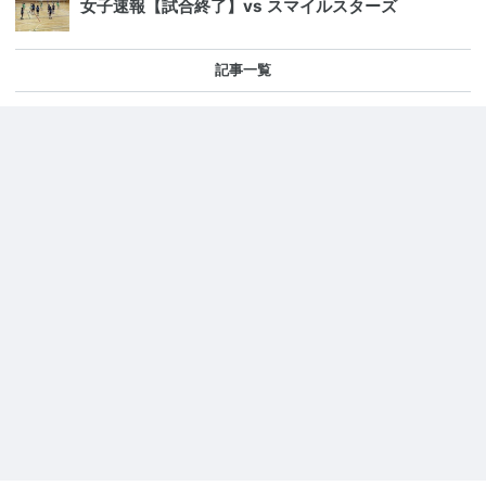
女子速報【試合終了】vs スマイルスターズ
記事一覧